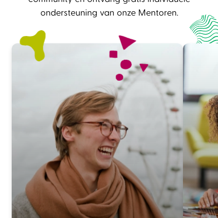
ondersteuning van onze Mentoren.