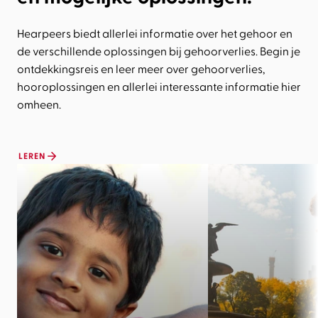
Hearpeers biedt allerlei informatie over het gehoor en
de verschillende oplossingen bij gehoorverlies. Begin je
ontdekkingsreis en leer meer over gehoorverlies,
hooroplossingen en allerlei interessante informatie hier
omheen.
LEREN