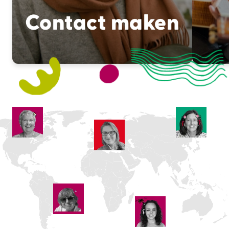
Contact maken