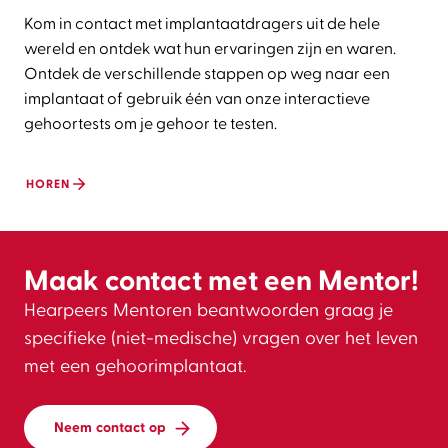
Kom in contact met implantaatdragers uit de hele
wereld en ontdek wat hun ervaringen zijn en waren.
Ontdek de verschillende stappen op weg naar een
implantaat of gebruik één van onze interactieve
gehoortests om je gehoor te testen.
HOREN
Maak contact met een Mentor!
Hearpeers Mentoren beantwoorden graag je
specifieke (niet-medische) vragen over het leven
met een gehoorimplantaat.
Neem contact op