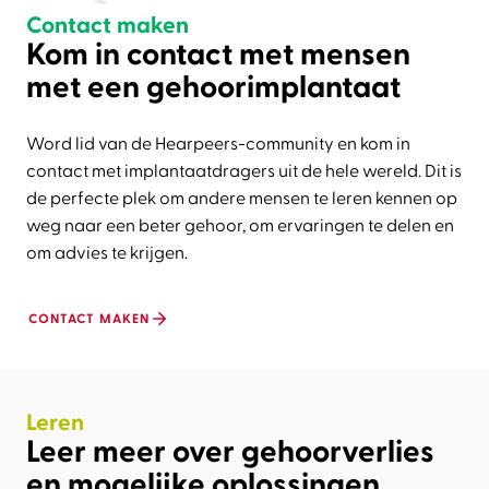
Contact maken
Kom in contact met mensen
met een gehoorimplantaat
Word lid van de Hearpeers-community en kom in
contact met implantaatdragers uit de hele wereld. Dit is
de perfecte plek om andere mensen te leren kennen op
weg naar een beter gehoor, om ervaringen te delen en
om advies te krijgen.
CONTACT MAKEN
Leren
Leer meer over gehoorverlies
en mogelijke oplossingen.