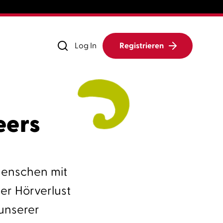
Log In
Registrieren
eers
Menschen mit
er Hörverlust
unserer