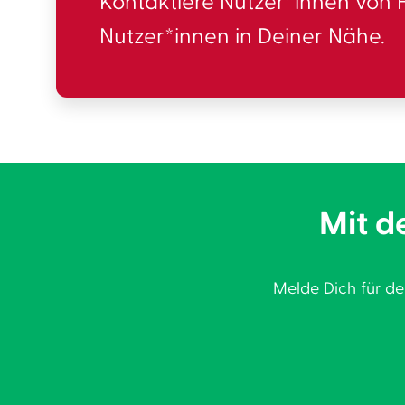
Kontaktiere Nutzer*innen von 
Nutzer*innen in Deiner Nähe.
Mit d
Melde Dich für de