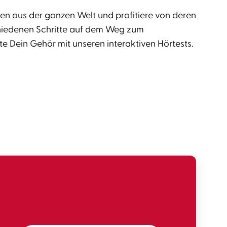
nen aus der ganzen Welt und profitiere von deren
MEHR ERFAHREN
MEHR
chiedenen Schritte auf dem Weg zum
e Dein Gehör mit unseren interaktiven Hörtests.