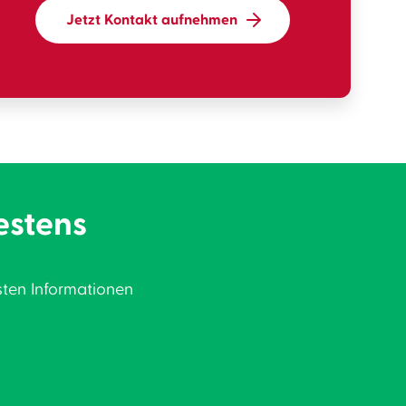
Jetzt Kontakt aufnehmen
estens
sten Informationen