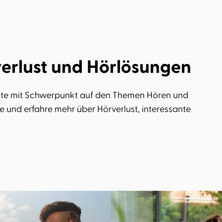
erlust und Hörlösungen
halte mit Schwerpunkt auf den Themen Hören und
e und erfahre mehr über Hörverlust, interessante