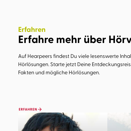
Erfahren
Erfahre mehr über Hörv
Auf Hearpeers findest Du viele lesenswerte In
Hörlösungen. Starte jetzt Deine Entdeckungsreis
Fakten und mögliche Hörlösungen.
ERFAHREN